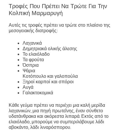
Τροφές Που Πρέπει Να Τρώτε Για Την
Κολπική Μαρμαρυγή
Αυτές τις τροφές πρέπει να τρώτε στο πλαίσιο της
μεσογειακής διατροφής:
Λαχανικά
Δημητριακά ολικής άλεσης
Το ελαιόλαδο
Τα φρούτα
Όσπρια
Ψάρια
Κοτόπουλο και γαλοπούλα
Ξηροί καρποί και σπόροι
Αυγά
Γαλακτοκομικά
Κάθε γεύμα πρέπει να περιέχει μια καλή μερίδα
λαχανικών, μια πηγή πρωτεΐνης, έναν σύνθετο
υδατάνθρακα και ακόρεστα λιπαρά. Εκτός από το
ελαιόλαδο, μπορούμε να συμπεριλάβουμε λάδι
αβοκάντο, λάδι λιναρόσπορου.