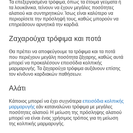
Τα επεξεργασμένα τρόφιμα, όπως τα έτοιμα γεύματα ή
τα λουκάνικα, τείνουν να έχουν μεγάλες ποσότητες
αλατιού και συντηρητικών. Ίσως είναι καλύτερο να
περιορίσετε την πρόσληψή τους, καθώς μπορούν να
επηρεάσουν αρνητικά την καρδιά.
Ζαχαρούχα τρόφιμα και ποτά
Θα πρέπει να αποφεύγουμε τα τρόφιμα και τα ποτά
που περιέχουν μεγάλη ποσότητα ζάχαρης, καθώς αυτά
μπορεί να προκαλέσουν επεισόδια κολπικής
μαρμαρυγής. Τα ζαχαρούχα τρόφιμα αυξάνουν επίσης
τον κίνδυνο καρδιακών παθήσεων.
Αλάτι
Κάποιος μπορεί να έχει συχνότερα
επεισόδια κολπικής
μαρμαρυγής
εάν καταναλώνει τρόφιμα με μεγάλες
ποσότητες αλατιού. Η μείωση της πρόσληψης αλατιού
μπορεί να είναι ένας χρήσιμος τρόπος για τη μείωση
της κολπικής μαρμαρυγής.