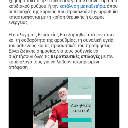
χρησιμοποιείται ηλεκτρικό σοκ για την επαναφορά του
καρδιακού ρυθμού, ή την
κατάλυση με καθετήρα
, όπου
οι περιοχές της καρδιάς που προκαλούν την αρρυθμία
καταστρέφονται με τη χρήση θερμικής ή ψυχρής
ενέργειας.
Η επιλογή της θεραπείας θα εξαρτηθεί από τον τύπο
και τη σοβαρότητα της αρρύθμίας, τη συνολική υγεία
του ασθενούς και τις προσωπικές του προτιμήσεις.
Είναι ζωτικής σημασίας για τους ασθενείς να
συζητήσουν όλες τις
θεραπευτικές επιλογές
με τον
καρδιολόγο τους για να λάβουν τεκμηριωμένη
απόφαση.