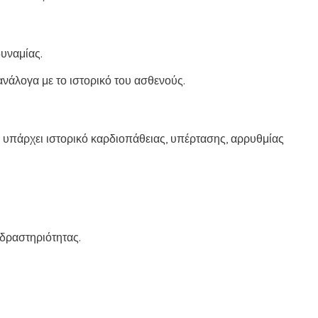
υναμίας.
ανάλογα με το ιστορικό του ασθενούς.
ν υπάρχει ιστορικό καρδιοπάθειας, υπέρτασης, αρρυθμίας
 δραστηριότητας.