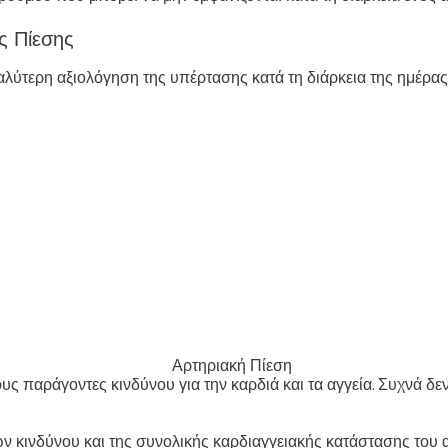
ς Πίεσης
λύτερη αξιολόγηση της υπέρτασης κατά τη διάρκεια της ημέρας 
ς παράγοντες κινδύνου για την καρδιά και τα αγγεία. Συχνά δε
των κινδύνου και της συνολικής καρδιαγγειακής κατάστασης του 