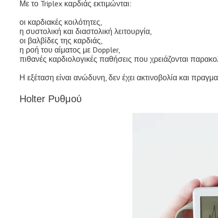
Με το Triplex καρδιάς εκτιμώνται:
οι καρδιακές κοιλότητες,
η συστολική και διαστολική λειτουργία,
οι βαλβίδες της καρδιάς,
η ροή του αίματος με Doppler,
πιθανές καρδιολογικές παθήσεις που χρειάζονται παρακ
Η εξέταση είναι ανώδυνη, δεν έχει ακτινοβολία και πραγματ
Holter Ρυθμού