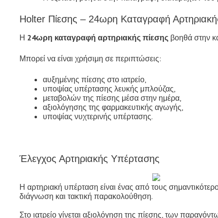
Holter Πίεσης – 24ωρη Καταγραφή Αρτηριακή
Η
24ωρη καταγραφή αρτηριακής πίεσης
βοηθά στην κα
Μπορεί να είναι χρήσιμη σε περιπτώσεις:
αυξημένης πίεσης στο ιατρείο,
υποψίας υπέρτασης λευκής μπλούζας,
μεταβολών της πίεσης μέσα στην ημέρα,
αξιολόγησης της φαρμακευτικής αγωγής,
υποψίας νυχτερινής υπέρτασης.
Έλεγχος Αρτηριακής Υπέρτασης
Η αρτηριακή υπέρταση είναι ένας από τους σημαντικότερου
διάγνωση και τακτική παρακολούθηση.
Στο ιατρείο γίνεται αξιολόγηση της πίεσης, των παραγόν