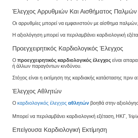
Έλεγχος Αρρυθμιών Και Αισθήματος Παλμών
Οι αρρυθμίες μπορεί να εμφανιστούν με αίσθημα παλμών,
Η αξιολόγηση μπορεί να περιλαμβάνει καρδιολογική εξέτασ
Προεγχειρητικός Καρδιολογικός Έλεγχος
Ο
προεγχειρητικός καρδιολογικός έλεγχος
είναι απαρα
ή άλλων παραγόντων κινδύνου.
Στόχος είναι η εκτίμηση της καρδιακής κατάστασης πριν 
Έλεγχος Αθλητών
Ο
καρδιολογικός έλεγχος
αθλητών
βοηθά στην αξιολόγηση
Μπορεί να περιλαμβάνει καρδιολογική εξέταση, ΗΚΓ, Tripl
Επείγουσα Καρδιολογική Εκτίμηση