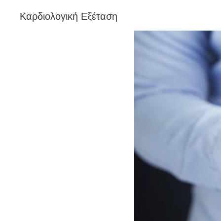
Καρδιολογική Εξέταση