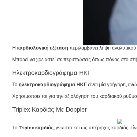
Η
καρδιολογική εξέταση
περιλαμβάνει λήψη αναλυτικού 
Μπορεί να χρειαστεί σε περιπτώσεις όπως πόνος στο στ
Ηλεκτροκαρδιογράφημα ΗΚΓ
Το
ηλεκτροκαρδιογράφημα ΗΚΓ
είναι μία γρήγορη, αν
Χρησιμοποιείται για την αξιολόγηση του καρδιακού ρυθ
Triplex Καρδιάς Με Doppler
Το
Triplex καρδιάς
, γνωστό και ως υπέρηχος καρδιάς, είν