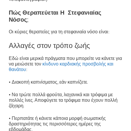
Πώς Θεραπεύεται Η Στεφανιαίας
Νόσος
;
Οι κύριες θεραπείες για τη στεφανιαία νόσο είναι:
Αλλαγές στον τρόπο ζωής
Εδώ είναι μερικά πράγματα που μπορείτε να κάνετε για
να μειώσετε τον
κίνδυνο καρδιακής προσβολής και
θανάτου
:
• Διακοπή καπνίσματος, εάν καπνίζετε.
• Να τρώτε πολλά φρούτα, λαχανικά και τρόφιμα με
πολλές ίνες. Αποφύγετε τα τρόφιμα που έχουν πολλή
ζάχαρη.
• Περπατάτε ή κάνετε κάποια μορφή σωματικής
δραστηριότητας τις περισσότερες ημέρες της
εβδομάδας.