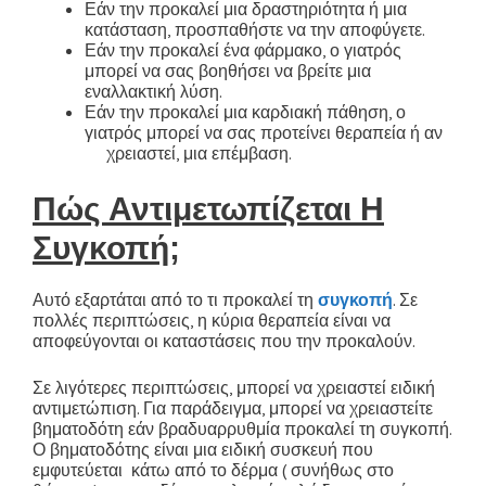
Εάν την προκαλεί μια δραστηριότητα ή μια
κατάσταση, προσπαθήστε να την αποφύγετε.
Εάν την προκαλεί ένα φάρμακο, ο γιατρός
μπορεί να σας βοηθήσει να βρείτε μια
εναλλακτική λύση.
Εάν την προκαλεί μια καρδιακή πάθηση, ο
γιατρός μπορεί να σας προτείνει θεραπεία ή αν
χρειαστεί, μια επέμβαση.
Πώς Αντιμετωπίζεται Η
Συγκοπή;
Αυτό εξαρτάται από το τι προκαλεί τη
συγκοπή
. Σε
πολλές περιπτώσεις, η κύρια θεραπεία είναι να
αποφεύγονται οι καταστάσεις που την προκαλούν.
Σε λιγότερες περιπτώσεις, μπορεί να χρειαστεί ειδική
αντιμετώπιση. Για παράδειγμα, μπορεί να χρειαστείτε
βηματοδότη εάν βραδυαρρυθμία προκαλεί τη συγκοπή.
Ο βηματοδότης είναι μια ειδική συσκευή που
εμφυτεύεται κάτω από το δέρμα ( συνήθως στο