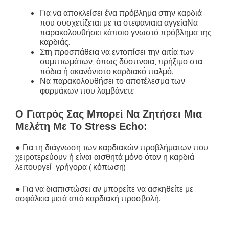
Για να αποκλείσει ένα πρόβλημα στην καρδιά
που συσχετίζεται με τα στεφανιαια αγγείαΝα
παρακολουθήσει κάποιο γνωστό πρόβλημα της
καρδιάς.
Στη προσπάθεια να εντοπίσει την αιτία των
συμπτωμάτων, όπως δύσπνοια, πρήξιμο στα
πόδια ή ακανόνιστο καρδιακό παλμό.
Να παρακολουθήσει το αποτέλεσμα των
φαρμάκων που λαμβάνετε
Ο Γιατρός Σας Μπορεί Να Ζητήσει Μια
Μελέτη Με Το Stress Echo:
● Για τη διάγνωση των καρδιακών προβλήματων που
χειροτερεύουν ή είναι αισθητά μόνο όταν η καρδιά
λειτουργεί γρήγορα ( κόπωση)
● Για να διαπιστώσει αν μπορείτε να ασκηθείτε με
ασφάλεια μετά από καρδιακή προσβολή.