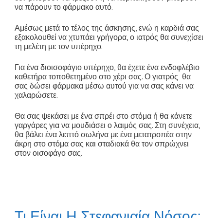
να πάρουν το φάρμακο αυτό.
Αμέσως μετά το τέλος της άσκησης, ενώ η καρδιά σας
εξακολουθεί να χτυπάει γρήγορα, ο ιατρός θα συνεχίσει
τη μελέτη με τον υπέρηχο.
Για ένα διοισοφάγιο υπέρηχο, θα έχετε ένα ενδοφλέβιο
καθετήρα τοποθετημένο στο χέρι σας. Ο γιατρός θα
σας δώσει φάρμακα μέσω αυτού για να σας κάνει να
χαλαρώσετε.
Θα σας ψεκάσει με ένα σπρέι στο στόμα ή θα κάνετε
γαργάρες για να μουδιάσει ο λαιμός σας. Στη συνέχεια,
θα βάλει ένα λεπτό σωλήνα με ένα μετατροπέα στην
άκρη στο στόμα σας και σταδιακά θα τον σπρώχνει
στον οισοφάγο σας.
Τι Είναι Η Στεφανιαία Νόσος;