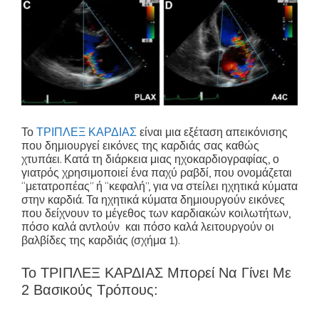
Το
ΤΡΙΠΛΕΞ ΚΑΡΔΙΑΣ
είναι μια εξέταση απεικόνισης
που δημιουργεί εικόνες της καρδιάς σας καθώς
χτυπάει. Κατά τη διάρκεια μιας ηχοκαρδιογραφίας, ο
γιατρός χρησιμοποιεί ένα παχύ ραβδί, που ονομάζεται
“μετατροπέας” ή “κεφαλή”, για να στείλει ηχητικά κύματα
στην καρδιά. Τα ηχητικά κύματα δημιουργούν εικόνες
που δείχνουν το μέγεθος των καρδιακών κοιλωτήτων,
πόσο καλά αντλούν και πόσο καλά λειτουργούν οι
βαλβίδες της καρδιάς (σχήμα 1).
Το ΤΡΙΠΛΕΞ ΚΑΡΔΙΑΣ Μπορεί Να Γίνει Με
2 Βασικούς Τρόπους: