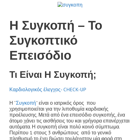
Η Συγκοπή – Το
Συγκοπτικό
Επεισόδιο
Τι Είναι Η Συγκοπή;
Καρδιολογικός έλεγχος- CHECK-UP
Η “
Συγκοπή
” είναι ο ιατρικός όρος που
χρησιμοποιείται για την λιποθυμία καρδιακής
προέλευσης. Μετά από ένα επεισόδιο συγκοπής, ένα
άτομο χάνει τις αισθήσεις του και γρήγορα επανέρχεται
αυτόματα. Η συγκοπή είναι πολύ κοινό σύμπτωμα.
Περίπου 1 στους 3 ανθρώπους από το γενικό
πληθυσμό το έχει βιώσει τουλάχιστον μία φορά στη