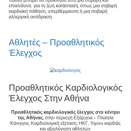
επικίνδυνη για τη ζωή κατάσταση, όπως μια σοβαρή
καρδιακή πάθηση, υπερθέρμανση ή μια σοβαρή
αλλεργική αντίδραση.
Αθλητές – Προαθλητικός
Έλεγχος
Προαθλητικός Καρδιολογικός
Έλεγχος Στην Αθήνα
Προαθλητικός καρδιολογικός έλεγχος στο κέντρο
της Αθήνας
, στην περιοχή Εξάρχεια – Πλατεία
Κάνιγγος. Καρδιολογική εξέταση, ΗΚΓ, Triplex καρδιάς
και αξιολόγηση αθλητών.