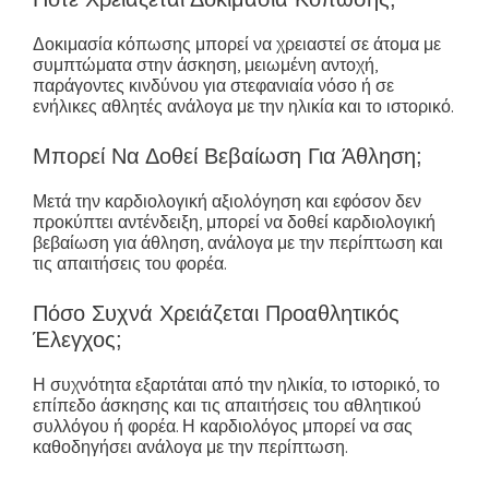
Δοκιμασία κόπωσης μπορεί να χρειαστεί σε άτομα με
συμπτώματα στην άσκηση, μειωμένη αντοχή,
παράγοντες κινδύνου για στεφανιαία νόσο ή σε
ενήλικες αθλητές ανάλογα με την ηλικία και το ιστορικό.
Μπορεί Να Δοθεί Βεβαίωση Για Άθληση;
Μετά την καρδιολογική αξιολόγηση και εφόσον δεν
προκύπτει αντένδειξη, μπορεί να δοθεί καρδιολογική
βεβαίωση για άθληση, ανάλογα με την περίπτωση και
τις απαιτήσεις του φορέα.
Πόσο Συχνά Χρειάζεται Προαθλητικός
Έλεγχος;
Η συχνότητα εξαρτάται από την ηλικία, το ιστορικό, το
επίπεδο άσκησης και τις απαιτήσεις του αθλητικού
συλλόγου ή φορέα. Η καρδιολόγος μπορεί να σας
καθοδηγήσει ανάλογα με την περίπτωση.