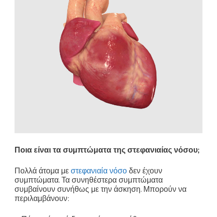
Ποια είναι τα συμπτώματα της στεφανιαίας νόσου;
Πολλά άτομα με
στεφανιαία νόσο
δεν έχουν
συμπτώματα. Τα συνηθέστερα συμπτώματα
συμβαίνουν συνήθως με την άσκηση. Μπορούν να
περιλαμβάνουν: