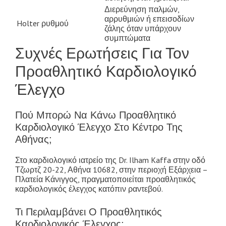
Διερεύνηση παλμών,
αρρυθμιών ή επεισοδίων
Holter ρυθμού
ζάλης όταν υπάρχουν
συμπτώματα
Συχνές Ερωτήσεις Για Τον
Προαθλητικό Καρδιολογικό
Έλεγχο
Πού Μπορώ Να Κάνω Προαθλητικό
Καρδιολογικό Έλεγχο Στο Κέντρο Της
Αθήνας;
Στο καρδιολογικό ιατρείο της Dr. Ilham Kaffa στην οδό
Τζωρτζ 20-22, Αθήνα 10682, στην περιοχή Εξάρχεια –
Πλατεία Κάνιγγος, πραγματοποιείται προαθλητικός
καρδιολογικός έλεγχος κατόπιν ραντεβού.
Τι Περιλαμβάνει Ο Προαθλητικός
Καρδιολογικός Έλεγχος;