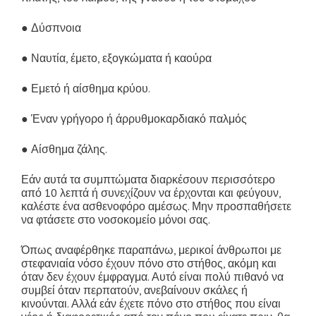
● Δύσπνοια
● Ναυτία, έμετο, εξογκώματα ή καούρα
● Εμετό ή αίσθημα κρύου.
● Έναν γρήγορο ή άρρυθμοκαρδιακό παλμός
● Αίσθημα ζάλης.
Εάν αυτά τα συμπτώματα διαρκέσουν περισσότερο
από 10 λεπτά ή συνεχίζουν να έρχονται και φεύγουν,
καλέστε ένα ασθενοφόρο αμέσως. Μην προσπαθήσετε
να φτάσετε στο νοσοκομείο μόνοι σας.
Όπως αναφέρθηκε παραπάνω, μερικοί άνθρωποι με
στεφανιαία νόσο έχουν πόνο στο στήθος, ακόμη και
όταν δεν έχουν έμφραγμα. Αυτό είναι πολύ πιθανό να
συμβεί όταν περπατούν, ανεβαίνουν σκάλες ή
κινούνται. Αλλά εάν έχετε πόνο στο στήθος που είναι