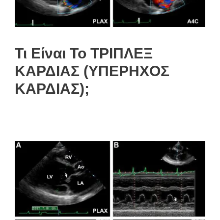
Τι Είναι Το ΤΡΙΠΛΕΞ
ΚΑΡΔΙΑΣ (ΥΠΕΡΗΧΟΣ
ΚΑΡΔΙΑΣ);
Καρδιολογος Αθηνα, Καρδιολογος
Ακροπολη