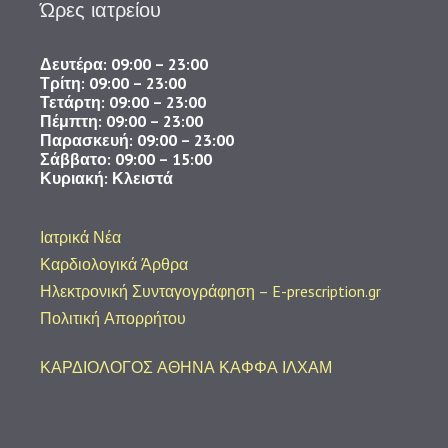
Ώρες ιατρείου
Δευτέρα: 09:00 – 23:00
Τρίτη: 09:00 – 23:00
Τετάρτη: 09:00 – 23:00
Πέμπτη: 09:00 – 23:00
Παρασκευή: 09:00 – 23:00
​Σάββατο: 09:00 – 15:00
Κυριακή: Κλειστά
Ιατρικά Νέα
Καρδιολογικά Άρθρα
Ηλεκτρονική Συνταγογράφηση – E-prescription.gr
Πολιτική Απορρήτου
ΚΑΡΔΙΟΛΟΓΟΣ ΑΘΗΝΑ ΚΑΦΦΑ ΙΛΧΑΜ