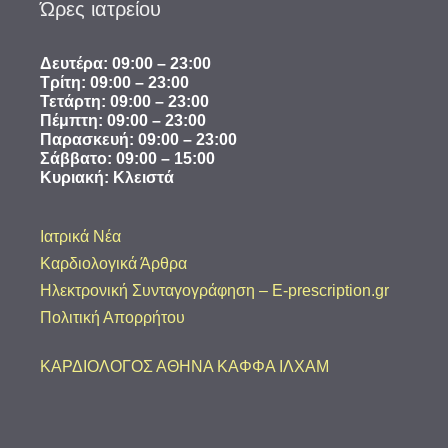
Ώρες ιατρείου
Δευτέρα: 09:00 – 23:00
Τρίτη: 09:00 – 23:00
Τετάρτη: 09:00 – 23:00
Πέμπτη: 09:00 – 23:00
Παρασκευή: 09:00 – 23:00
​Σάββατο: 09:00 – 15:00
Κυριακή: Κλειστά
Ιατρικά Νέα
Καρδιολογικά Άρθρα
Ηλεκτρονική Συνταγογράφηση – E-prescription.gr
Πολιτική Απορρήτου
ΚΑΡΔΙΟΛΟΓΟΣ ΑΘΗΝΑ ΚΑΦΦΑ ΙΛΧΑΜ