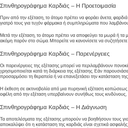
Σπινθηρογράφημα Καρδιάς – Η Προετοιμασία
Πριν από την εξέταση, το άτομο πρέπει να φοράει άνετα, φαρδιά
γιατρό τους για τυχόν φάρμακα ή συμπληρώματα που λαμβάνου
Μετά την εξέταση, το άτομο πρέπει να αποφεύγει τα μωρά ή τα μ
ακόμη παρόν στο σώμα. Μπορείτε να κανονίσετε να συζητήσετε 
Σπινθηρογράφημα Καρδιάς – Παρενέργειες
Οι παρενέργειες της εξέτασης μπορεί να περιλαμβάνουν πονοκέφ
χρησιμοποιείται κατά τη διάρκεια της εξέτασης. Εάν παρουσιάσε
προσαρμόσει τη θεραπεία ή να επανεξετάσει την κατάσταση της
Η έκθεση σε ακτινοβολία από μια πυρηνική εξέταση κοπώσεως εί
οφέλη από την εξέταση υπερβαίνουν συνήθως τους κινδύνους, 
Σπινθηρογράφημα Καρδιάς – Η Διάγνωση
Τα αποτελέσματα της εξέτασης μπορούν να βοηθήσουν τους γιατ
αποκαλύψει ότι η κατάσταση της καρδιάς είναι σχετικά ασφαλής 