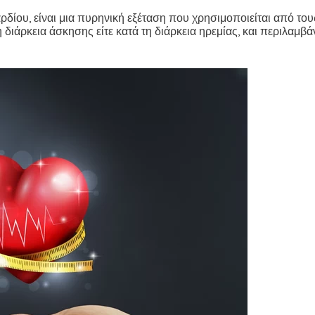
ου, είναι μια πυρηνική εξέταση που χρησιμοποιείται από τους 
τη διάρκεια άσκησης είτε κατά τη διάρκεια ηρεμίας, και περιλαμ