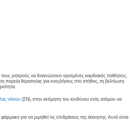
ει τους γιατρούς να διαγνώσουν ορισμένες καρδιακές παθήσεις,
ερη πορεία θεραπείας για ενοχλήσεις στο στήθος, τη βελτίωση
ριότητα.
αίας νόσου
(ΣΝ), στην εκτίμηση του κινδύνου ενός ατόμου να
φάρμακο για να μιμηθεί τις επιδράσεις της άσκησης. Αυτό είναι