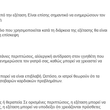
 από την εξέταση. Είναι επίσης σημαντικό να ενημερώσουν τον
η.
ο που χρησιμοποιείται κατά τη διάρκεια της εξέτασης θα είναι
η επίσκεψη.
πάνιες περιπτώσεις, αλλεργική αντίδραση στον ιχνηθέτη που
 ενημερώσετε τον γιατρό σας, καθώς μπορεί να χρειαστεί να
ρεί να είναι επιβλαβή. Ωστόσο, οι ιατροί θεωρούν ότι τα
εία σοβαρών καρδιακών προβλημάτων.
 ή θεραπεία. Σε ορισμένες περιπτώσεις, η εξέταση μπορεί να
 η εξέταση μπορεί να υποδείξει ότι χρειάζονται πρόσθετες