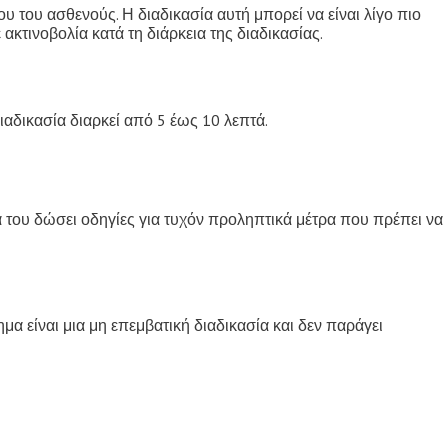
 του ασθενούς. Η διαδικασία αυτή μπορεί να είναι λίγο πιο
τινοβολία κατά τη διάρκεια της διαδικασίας.
αδικασία διαρκεί από 5 έως 10 λεπτά.
α του δώσει οδηγίες για τυχόν προληπτικά μέτρα που πρέπει να
α είναι μια μη επεμβατική διαδικασία και δεν παράγει