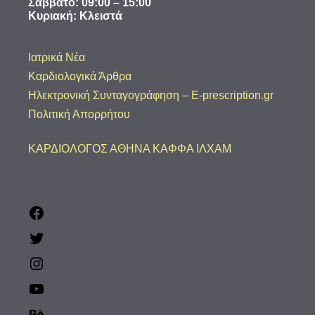
​Σάββατο: 09:00 – 15:00
Κυριακή: Κλειστά
Ιατρικά Νέα
Καρδιολογικά Άρθρα
Ηλεκτρονική Συνταγογράφηση – E-prescription.gr
Πολιτική Απορρήτου
ΚΑΡΔΙΟΛΟΓΟΣ ΑΘΗΝΑ ΚΑΦΦΑ ΙΛΧΑΜ