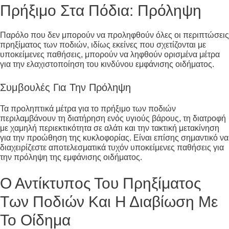
Πρήξιμο Στα Πόδια: Πρόληψη
Παρόλο που δεν μπορούν να προληφθούν όλες οι περιπτώσεις
πρηξίματος των ποδιών, ιδίως εκείνες που σχετίζονται με
υποκείμενες παθήσεις, μπορούν να ληφθούν ορισμένα μέτρα
για την ελαχιστοποίηση του κινδύνου εμφάνισης οιδήματος.
Συμβουλές Για Την Πρόληψη
Τα προληπτικά μέτρα για το πρήξιμο των ποδιών
περιλαμβάνουν τη διατήρηση ενός υγιούς βάρους, τη διατροφή
με χαμηλή περιεκτικότητα σε αλάτι και την τακτική μετακίνηση
για την προώθηση της κυκλοφορίας. Είναι επίσης σημαντικό να
διαχειρίζεστε αποτελεσματικά τυχόν υποκείμενες παθήσεις για
την πρόληψη της εμφάνισης οιδήματος.
Ο Αντίκτυπος Του Πρηξίματος
Των Ποδιών Και Η Διαβίωση Με
Το Οίδημα