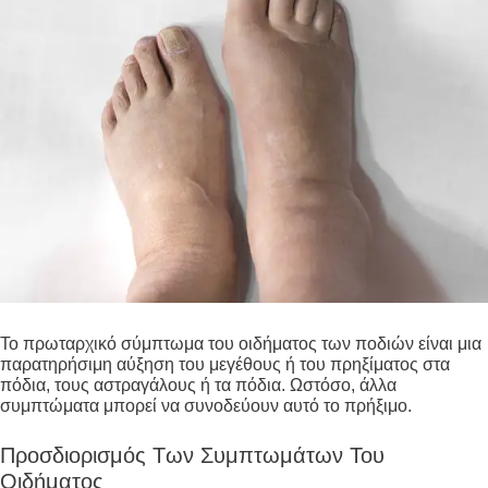
Το πρωταρχικό σύμπτωμα του οιδήματος των ποδιών είναι μια
παρατηρήσιμη αύξηση του μεγέθους ή του πρηξίματος στα
πόδια, τους αστραγάλους ή τα πόδια. Ωστόσο, άλλα
συμπτώματα μπορεί να συνοδεύουν αυτό το πρήξιμο.
Προσδιορισμός Των Συμπτωμάτων Του
Οιδήματος