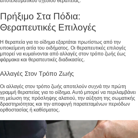
αποτελεσματικού σχεδίου θεραπείας.
Πρήξιμο Στα Πόδια:
Θεραπευτικές Επιλογές
Η θεραπεία για το οίδημα εξαρτάται πρωτίστως από την
υποκείμενη αιτία του οιδήματος. Οι θεραπευτικές επιλογές
μπορεί να κυμαίνονται από αλλαγές στον τρόπο ζωής έως
φάρμακα και θεραπευτικές διαδικασίες.
Αλλαγές Στον Τρόπο Ζωής
Οι αλλαγές στον τρόπο ζωής αποτελούν συχνά την πρώτη
γραμμή θεραπείας για το οίδημα. Αυτό μπορεί να περιλαμβάνει
τη μείωση της πρόσληψης αλατιού, την αύξηση της σωματικής
δραστηριότητας και την αποφυγή παρατεταμένων περιόδων
ορθοστασίας ή καθίσματος.