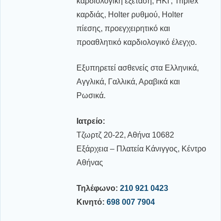
καρδιολογική εξέταση, ΗΚΓ, Triplex
καρδιάς, Holter ρυθμού, Holter
πίεσης, προεγχειρητικό και
προαθλητικό καρδιολογικό έλεγχο.
Εξυπηρετεί ασθενείς στα Ελληνικά,
Αγγλικά, Γαλλικά, Αραβικά και
Ρωσικά.
Ιατρείο:
Τζωρτζ 20-22, Αθήνα 10682
Εξάρχεια – Πλατεία Κάνιγγος, Κέντρο
Αθήνας
Τηλέφωνο:
210 921 0423
Κινητό:
698 007 7904