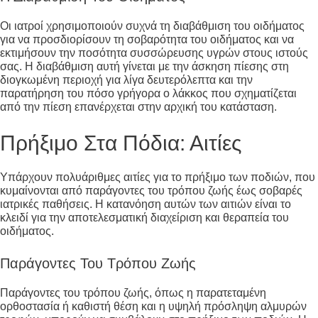
Οι ιατροί χρησιμοποιούν συχνά τη διαβάθμιση του οιδήματος
για να προσδιορίσουν τη σοβαρότητα του οιδήματος και να
εκτιμήσουν την ποσότητα συσσώρευσης υγρών στους ιστούς
σας. Η διαβάθμιση αυτή γίνεται με την άσκηση πίεσης στη
διογκωμένη περιοχή για λίγα δευτερόλεπτα και την
παρατήρηση του πόσο γρήγορα ο λάκκος που σχηματίζεται
από την πίεση επανέρχεται στην αρχική του κατάσταση.
Πρήξιμο Στα Πόδια: Αιτίες
Υπάρχουν πολυάριθμες αιτίες για το πρήξιμο των ποδιών, που
κυμαίνονται από παράγοντες του τρόπου ζωής έως σοβαρές
ιατρικές παθήσεις. Η κατανόηση αυτών των αιτιών είναι το
κλειδί για την αποτελεσματική διαχείριση και θεραπεία του
οιδήματος.
Παράγοντες Του Τρόπου Ζωής
Παράγοντες του τρόπου ζωής, όπως η παρατεταμένη
ορθοστασία ή καθιστή θέση και η υψηλή πρόσληψη αλμυρών