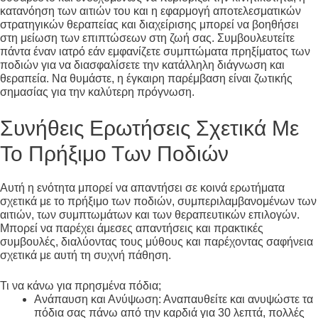
κατανόηση των αιτιών του και η εφαρμογή αποτελεσματικών
στρατηγικών θεραπείας και διαχείρισης μπορεί να βοηθήσει
στη μείωση των επιπτώσεων στη ζωή σας. Συμβουλευτείτε
πάντα έναν ιατρό εάν εμφανίζετε συμπτώματα πρηξίματος των
ποδιών για να διασφαλίσετε την κατάλληλη διάγνωση και
θεραπεία. Να θυμάστε, η έγκαιρη παρέμβαση είναι ζωτικής
σημασίας για την καλύτερη πρόγνωση.
Συνήθεις Ερωτήσεις Σχετικά Με
Το Πρήξιμο Των Ποδιών
Αυτή η ενότητα μπορεί να απαντήσει σε κοινά ερωτήματα
σχετικά με το πρήξιμο των ποδιών, συμπεριλαμβανομένων των
αιτιών, των συμπτωμάτων και των θεραπευτικών επιλογών.
Μπορεί να παρέχει άμεσες απαντήσεις και πρακτικές
συμβουλές, διαλύοντας τους μύθους και παρέχοντας σαφήνεια
σχετικά με αυτή τη συχνή πάθηση.
Τι να κάνω για πρησμένα πόδια;
Ανάπαυση και Ανύψωση: Αναπαυθείτε και ανυψώστε τα
πόδια σας πάνω από την καρδιά για 30 λεπτά, πολλές