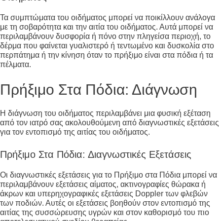
Τα συμπτώματα του οιδήματος μπορεί να ποικίλλουν ανάλογα
με τη σοβαρότητα και την αιτία του οιδήματος. Αυτά μπορεί να
περιλαμβάνουν δυσφορία ή πόνο στην πληγείσα περιοχή, το
δέρμα που φαίνεται γυαλιστερό ή τεντωμένο και δυσκολία στο
περπάτημα ή την κίνηση όταν το πρήξιμο είναι στα πόδια ή τα
πέλματα.
Πρήξιμο Στα Πόδια: Διάγνωση
Η διάγνωση του οιδήματος περιλαμβάνει μια φυσική εξέταση
από τον ιατρό σας ακολουθούμενη από διαγνωστικές εξετάσεις
για τον εντοπισμό της αιτίας του οιδήματος.
Πρήξιμο Στα Πόδια: Διαγνωστικές Εξετάσεις
Οι διαγνωστικές εξετάσεις για το Πρήξιμο στα Πόδια μπορεί να
περιλαμβάνουν εξετάσεις αίματος, ακτινογραφίες θώρακα ή
άκρων και υπερηχογραφικές εξετάσεις Doppler των φλεβών
των ποδιών. Αυτές οι εξετάσεις βοηθούν στον εντοπισμό της
αιτίας της συσσώρευσης υγρών και στον καθορισμό του πιο