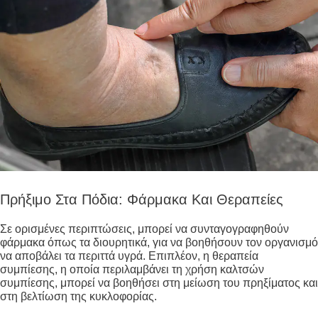
Πρήξιμο Στα Πόδια: Φάρμακα Και Θεραπείες
Σε ορισμένες περιπτώσεις, μπορεί να συνταγογραφηθούν
φάρμακα όπως τα διουρητικά, για να βοηθήσουν τον οργανισμό
να αποβάλει τα περιττά υγρά. Επιπλέον, η θεραπεία
συμπίεσης, η οποία περιλαμβάνει τη χρήση καλτσών
συμπίεσης, μπορεί να βοηθήσει στη μείωση του πρηξίματος και
στη βελτίωση της κυκλοφορίας.