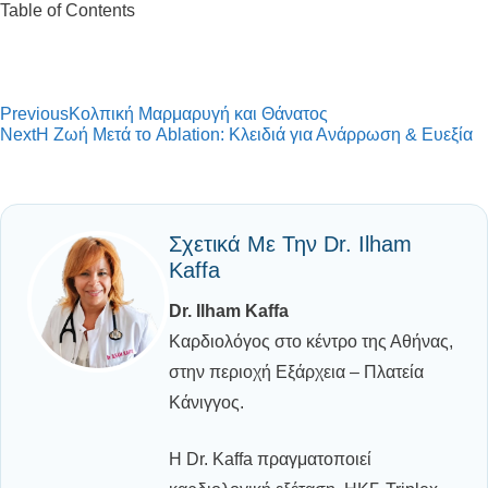
Table of Contents
Previous
Κολπική Μαρμαρυγή και Θάνατος
Next
Η Ζωή Μετά το Ablation: Κλειδιά για Ανάρρωση & Ευεξία
Σχετικά Με Την Dr. Ilham
Kaffa
Dr. Ilham Kaffa
Καρδιολόγος στο κέντρο της Αθήνας,
στην περιοχή Εξάρχεια – Πλατεία
Κάνιγγος.
Η Dr. Kaffa πραγματοποιεί