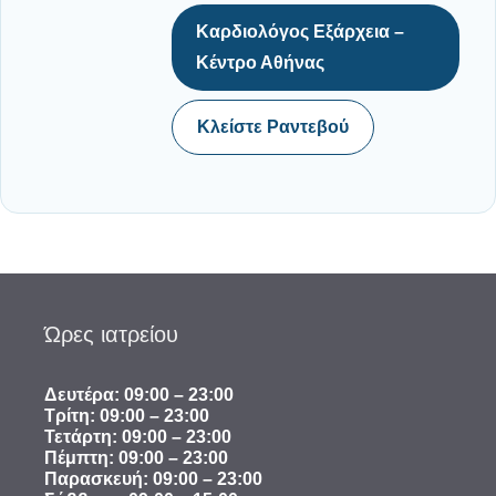
Καρδιολόγος Εξάρχεια –
Κέντρο Αθήνας
Κλείστε Ραντεβού
Ώρες ιατρείου
Δευτέρα: 09:00 – 23:00
Τρίτη: 09:00 – 23:00
Τετάρτη: 09:00 – 23:00
Πέμπτη: 09:00 – 23:00
Παρασκευή: 09:00 – 23:00