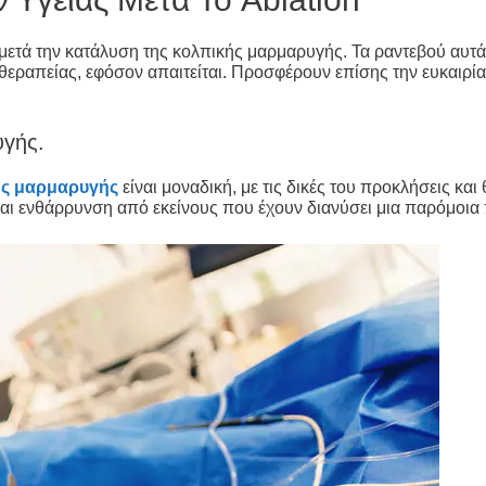
 μετά την κατάλυση της κολπικής μαρμαρυγής. Τα ραντεβού αυ
ραπείας, εφόσον απαιτείται. Προσφέρουν επίσης την ευκαιρία ν
υγής.
ής μαρμαρυγής
είναι μοναδική, με τις δικές του προκλήσεις κ
και ενθάρρυνση από εκείνους που έχουν διανύσει μια παρόμοια 