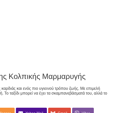
Της Κολπικής Μαρμαρυγής
αρδιάς και ενός πιο υγιεινού τρόπου ζωής. Με επιμελή
. Το ταξίδι μπορεί να έχει τα σκαμπανεβάσματά του, αλλά το