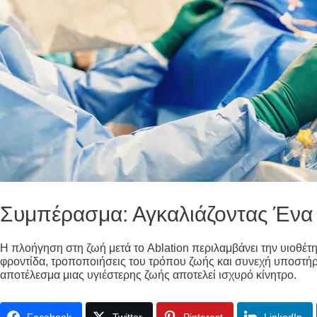
Συμπέρασμα: Αγκαλιάζοντας Ένα 
Η πλοήγηση στη ζωή μετά το Ablation περιλαμβάνει την υιοθέ
φροντίδα, τροποποιήσεις του τρόπου ζωής και συνεχή υποστήριξ
αποτέλεσμα μιας υγιέστερης ζωής αποτελεί ισχυρό κίνητρο.