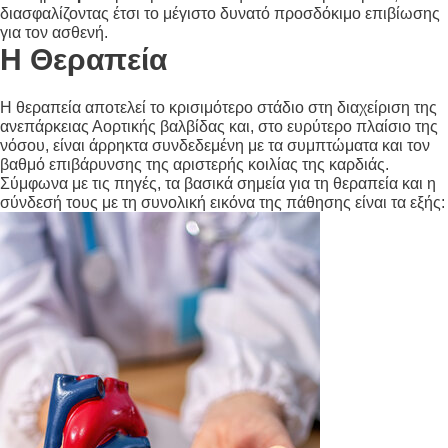
διασφαλίζοντας έτσι το μέγιστο δυνατό προσδόκιμο επιβίωσης
για τον ασθενή
.
Η Θεραπεία
Η θεραπεία αποτελεί το κρισιμότερο στάδιο στη διαχείριση της
ανεπάρκειας Αορτικής βαλβίδας και, στο ευρύτερο πλαίσιο της
νόσου, είναι άρρηκτα συνδεδεμένη με τα συμπτώματα και τον
βαθμό επιβάρυνσης της αριστερής κοιλίας της καρδιάς.
Σύμφωνα με τις πηγές, τα βασικά σημεία για τη θεραπεία και η
σύνδεσή τους με τη συνολική εικόνα της πάθησης είναι τα εξής: