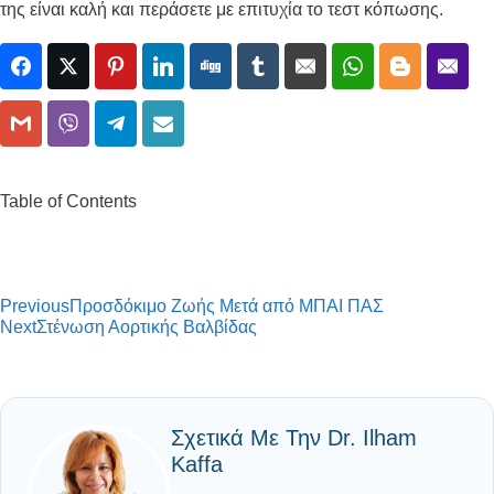
της είναι καλή και περάσετε με επιτυχία το τεστ κόπωσης
.
Table of Contents
Previous
Προσδόκιμο Ζωής Μετά από ΜΠΑΙ ΠΑΣ
Next
Στένωση Αορτικής Βαλβίδας
Σχετικά Με Την Dr. Ilham
Kaffa