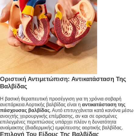
Οριστική Αντιμετώπιση: Αντικατάσταση Της
Βαλβίδας
Η βασική θεραπευτική προσέγγιση για τη χρόνια σοβαρή
ανεπάρκεια Αορτικής βαλβίδας είναι η
αντικατάσταση της
πάσχουσας βαλβίδας
. Αυτό επιτυγχάνεται κατά κανόνα μέσω
ανοιχτής χειρουργικής επέμβασης, αν και σε ορισμένες
επιλεγμένες περιπτώσεις υπάρχει πλέον η δυνατότητα
αναίμακτης (διαδερμικής) εμφύτευσης αορτικής βαλβίδας
.
Επιλογή Του Είδους Της Βαλβίδας