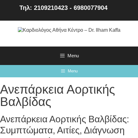
Τηλ: 2109210423 - 6980077904
Menu
Menu
Ανεπάρκεια Αορτικής
Βαλβίδας
Ανεπάρκεια Αορτικής Βαλβίδας:
Συμπτώματα, Αιτίες, Διάγνωση