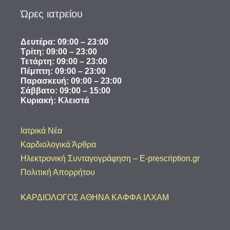
Ώρες ιατρείου
Δευτέρα: 09:00 – 23:00
Τρίτη: 09:00 – 23:00
Τετάρτη: 09:00 – 23:00
Πέμπτη: 09:00 – 23:00
Παρασκευή: 09:00 – 23:00
​Σάββατο: 09:00 – 15:00
Κυριακή: Κλειστά
Ιατρικά Νέα
Καρδιολογικά Άρθρα
Ηλεκτρονική Συνταγογράφηση – E-prescription.gr
Πολιτική Απορρήτου
ΚΑΡΔΙΟΛΟΓΟΣ ΑΘΗΝΑ ΚΑΦΦΑ ΙΛΧΑΜ