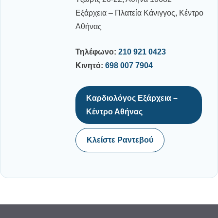
Εξάρχεια – Πλατεία Κάνιγγος, Κέντρο
Αθήνας
Τηλέφωνο:
210 921 0423
Κινητό:
698 007 7904
Καρδιολόγος Εξάρχεια –
Κέντρο Αθήνας
Κλείστε Ραντεβού