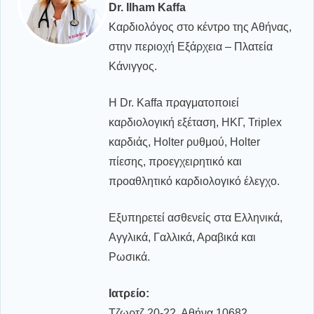
Dr. Ilham Kaffa
Καρδιολόγος στο κέντρο της Αθήνας,
στην περιοχή Εξάρχεια – Πλατεία
Κάνιγγος.
Η Dr. Kaffa πραγματοποιεί
καρδιολογική εξέταση, ΗΚΓ, Triplex
καρδιάς, Holter ρυθμού, Holter
πίεσης, προεγχειρητικό και
προαθλητικό καρδιολογικό έλεγχο.
Εξυπηρετεί ασθενείς στα Ελληνικά,
Αγγλικά, Γαλλικά, Αραβικά και
Ρωσικά.
Ιατρείο:
Τζωρτζ 20-22, Αθήνα 10682