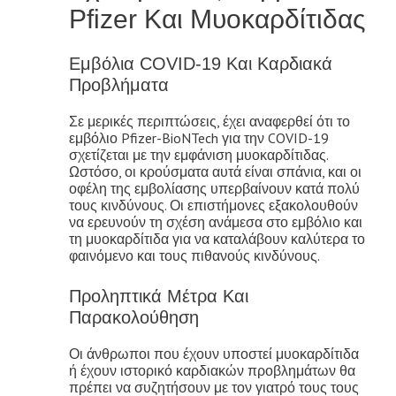
Pfizer Και Μυοκαρδίτιδας
Εμβόλια COVID-19 Και Καρδιακά
Προβλήματα
Σε μερικές περιπτώσεις, έχει αναφερθεί ότι το
εμβόλιο Pfizer-BioNTech για την COVID-19
σχετίζεται με την εμφάνιση μυοκαρδίτιδας.
Ωστόσο, οι κρούσματα αυτά είναι σπάνια, και οι
οφέλη της εμβολίασης υπερβαίνουν κατά πολύ
τους κινδύνους. Οι επιστήμονες εξακολουθούν
να ερευνούν τη σχέση ανάμεσα στο εμβόλιο και
τη μυοκαρδίτιδα για να καταλάβουν καλύτερα το
φαινόμενο και τους πιθανούς κινδύνους.
Προληπτικά Μέτρα Και
Παρακολούθηση
Οι άνθρωποι που έχουν υποστεί μυοκαρδίτιδα
ή έχουν ιστορικό καρδιακών προβλημάτων θα
πρέπει να συζητήσουν με τον γιατρό τους τους