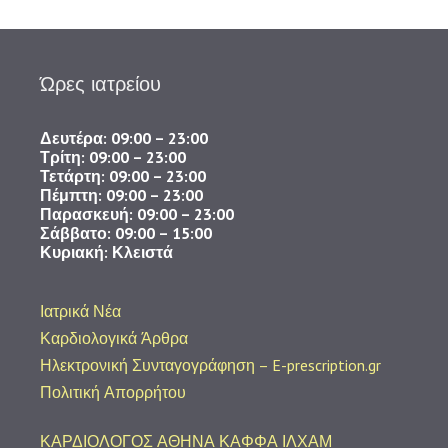
Ώρες ιατρείου
Δευτέρα: 09:00 – 23:00
Τρίτη: 09:00 – 23:00
Τετάρτη: 09:00 – 23:00
Πέμπτη: 09:00 – 23:00
Παρασκευή: 09:00 – 23:00
​Σάββατο: 09:00 – 15:00
Κυριακή: Κλειστά
Ιατρικά Νέα
Καρδιολογικά Άρθρα
Ηλεκτρονική Συνταγογράφηση – E-prescription.gr
Πολιτική Απορρήτου
ΚΑΡΔΙΟΛΟΓΟΣ ΑΘΗΝΑ ΚΑΦΦΑ ΙΛΧΑΜ