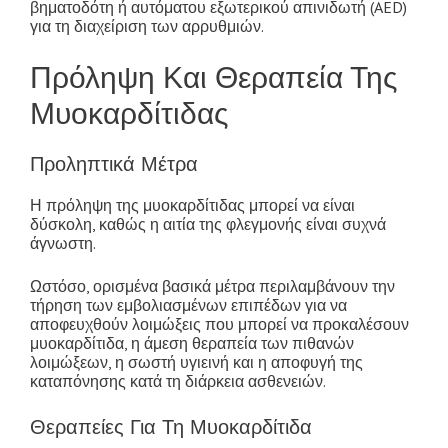
βηματοδότη ή αυτόματου εξωτερικού απινιδωτή (AED)
για τη διαχείριση των αρρυθμιών.
Πρόληψη Και Θεραπεία Της
Μυοκαρδίτιδας
Προληπτικά Μέτρα
Η πρόληψη της μυοκαρδίτιδας μπορεί να είναι
δύσκολη, καθώς η αιτία της φλεγμονής είναι συχνά
άγνωστη.
Ωστόσο, ορισμένα βασικά μέτρα περιλαμβάνουν την
τήρηση των εμβολιασμένων επιπέδων για να
αποφευχθούν λοιμώξεις που μπορεί να προκαλέσουν
μυοκαρδίτιδα, η άμεση θεραπεία των πιθανών
λοιμώξεων, η σωστή υγιεινή και η αποφυγή της
καταπόνησης κατά τη διάρκεια ασθενειών.
Θεραπείες Για Τη Μυοκαρδίτιδα