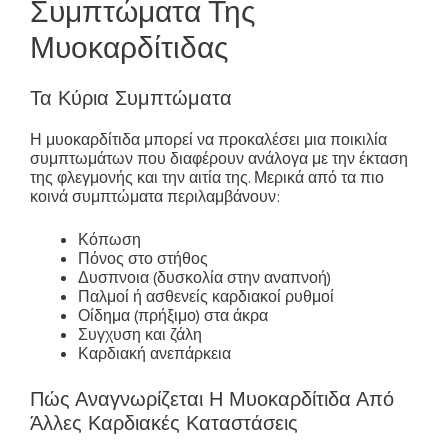
Συμπτώματα Της
Μυοκαρδίτιδας
Τα Κύρια Συμπτώματα
Η μυοκαρδίτιδα μπορεί να προκαλέσει μια ποικιλία
συμπτωμάτων που διαφέρουν ανάλογα με την έκταση
της φλεγμονής και την αιτία της. Μερικά από τα πιο
κοινά συμπτώματα περιλαμβάνουν:
Κόπωση
Πόνος στο στήθος
Δυσπνοια (δυσκολία στην αναπνοή)
Παλμοί ή ασθενείς καρδιακοί ρυθμοί
Οίδημα (πρήξιμο) στα άκρα
Συγχυση και ζάλη
Καρδιακή ανεπάρκεια
Πώς Αναγνωρίζεται Η Μυοκαρδίτιδα Από
Άλλες Καρδιακές Καταστάσεις