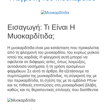
Εισαγωγή: Τι Είναι Η
Μυοκαρδίτιδα;
Η μυοκαρδίτιδα είναι μια κατάσταση που προκαλείται
από τη φλεγμονή του μυοκαρδίου, του κυρίως μυϊκού
ιστού της καρδιάς. Η φλεγμονή αυτή μπορεί να
οφείλεται σε διάφορες αιτίες, όπως λοιμώξεις,
αυτοάνοσα νοσήματα, ή τη χρήση ορισμένων
φαρμάκων. Σε αυτό το άρθρο, θα εξετάσουμε τα
συμπτώματα της μυοκαρδίτιδας, τη σύγκρισή της με
την περικαρδίτιδα, τη σχέση της με το εμβόλιο Pfizer
και τις πιθανές επιπτώσεις στη μυοκαρδιακή βλάβη,
καθώς και τις θεραπευτικές επιλογές που διατίθενται.