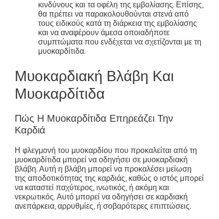
κινδύνους και τα οφέλη της εμβολίασης. Επίσης,
θα πρέπει να παρακολουθούνται στενά από
τους ειδικούς κατά τη διάρκεια της εμβολίασης
και να αναφέρουν άμεσα οποιαδήποτε
συμπτώματα που ενδέχεται να σχετίζονται με τη
μυοκαρδίτιδα.
Μυοκαρδιακή Βλάβη Και
Μυοκαρδίτιδα
Πώς Η Μυοκαρδίτιδα Επηρεάζει Την
Καρδιά
Η φλεγμονή του μυοκαρδίου που προκαλείται από τη
μυοκαρδίτιδα μπορεί να οδηγήσει σε μυοκαρδιακή
βλάβη. Αυτή η βλάβη μπορεί να προκαλέσει μείωση
της αποδοτικότητας της καρδιάς, καθώς ο ιστός μπορεί
να καταστεί παχύτερος, ινωτικός, ή ακόμη και
νεκρωτικός. Αυτό μπορεί να οδηγήσει σε καρδιακή
ανεπάρκεια, αρρυθμίες, ή σοβαρότερες επιπτώσεις.