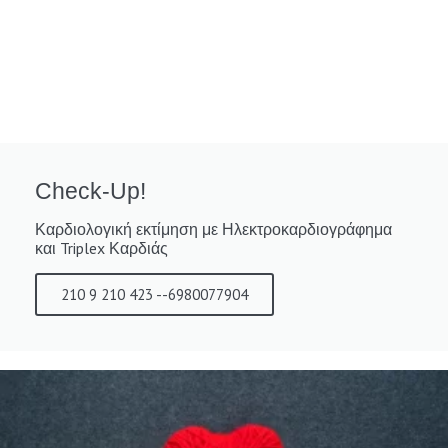
Check-Up!
Καρδιολογική εκτίμηση με Ηλεκτροκαρδιογράφημα
και Triplex Καρδιάς
210 9 210 423 --6980077904