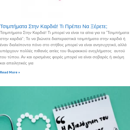
Τσιμπήματα Στην Καρδιά! Τι Πρέπει Να Ξέρετε;
Τσιμπήματα Στην Καρδιά! Τι μπορεί να είναι τα αίτια για τα “Τσιμπήματα
στην καρδιά”; Το να βιώνετε διαπεραστικά τσιμπήματα στην καρδιά ή
έναν διαλείποντα πόνο στο στήθος μπορεί να είναι ανησυχητικό, αλλά
υπάρχουν πολλές πιθανές αιτίες του θωρακικού ενοχλήματος αυτού
του τύπου. Αν και ορισμένες φορές μπορεί να είναι σοβαρές ή ακόμη
και απειλητικές για
Read More »