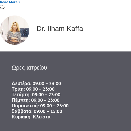
Read More »
Dr. Ilham Kaffa
Ώρες ιατρείου
Δευτέρα: 09:00 – 23:00
Τρίτη: 09:00 – 23:00
Τετάρτη: 09:00 – 23:00
Πέμπτη: 09:00 – 23:00
Παρασκευή: 09:00 – 23:00
​Σάββατο: 09:00 – 15:00
Κυριακή: Κλειστά