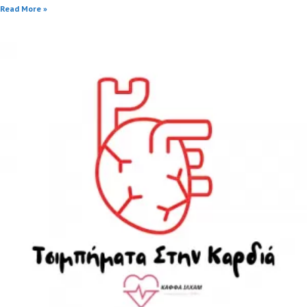
Read More »